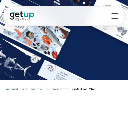
Accueil
Réalisations
e-commerce
Fish And Clic