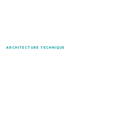
ARCHITECTURE TECHNIQUE