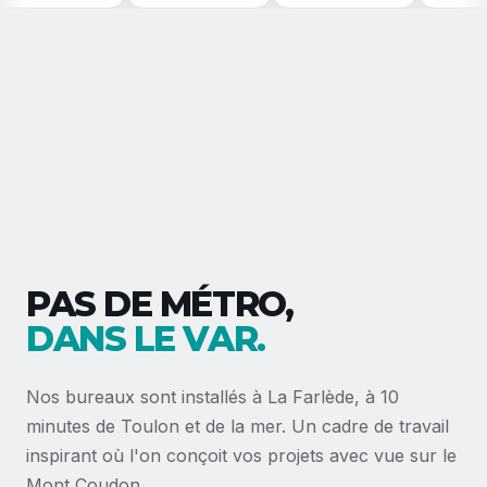
PAS DE MÉTRO,
DANS LE VAR.
Nos bureaux sont installés à La Farlède, à 10
minutes de Toulon et de la mer. Un cadre de travail
inspirant où l'on conçoit vos projets avec vue sur le
Mont Coudon.