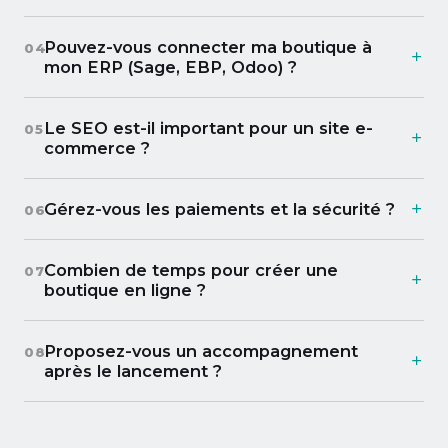
Pouvez-vous connecter ma boutique à
04
mon ERP (Sage, EBP, Odoo) ?
Le SEO est-il important pour un site e-
05
commerce ?
Gérez-vous les paiements et la sécurité ?
06
Combien de temps pour créer une
07
boutique en ligne ?
Proposez-vous un accompagnement
08
après le lancement ?