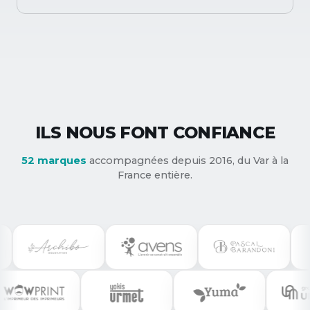
ILS NOUS FONT CONFIANCE
52
marques
accompagnées depuis 2016, du Var à la
France entière.