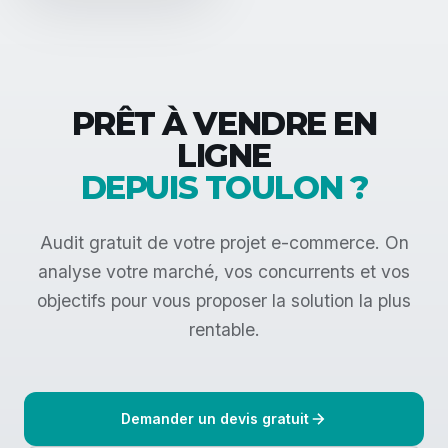
PRÊT À VENDRE EN
LIGNE
DEPUIS TOULON ?
Audit gratuit de votre projet e-commerce. On
analyse votre marché, vos concurrents et vos
objectifs pour vous proposer la solution la plus
rentable.
Demander un devis gratuit