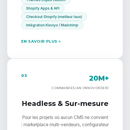
Shopify Apps & API
Checkout Shopify (meilleur taux)
Intégration Klaviyo / Mailchimp
EN SAVOIR PLUS
03
20M+
COMMANDES/AN (INNOVORDER)
Headless & Sur-mesure
Pour les projets où aucun CMS ne convient
: marketplace multi-vendeurs, configurateur