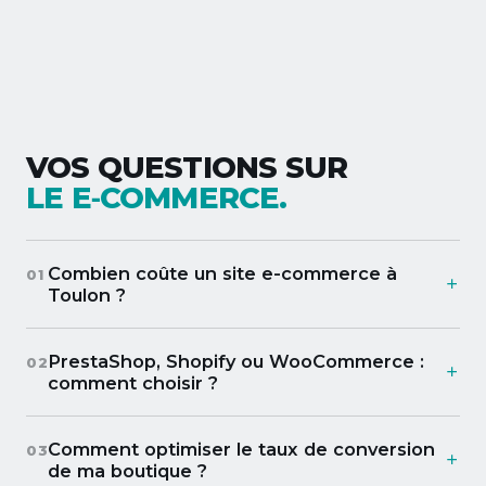
VOS QUESTIONS SUR
LE E‑COMMERCE.
Combien coûte un site e-commerce à
01
Toulon ?
PrestaShop, Shopify ou WooCommerce :
02
comment choisir ?
Comment optimiser le taux de conversion
03
de ma boutique ?