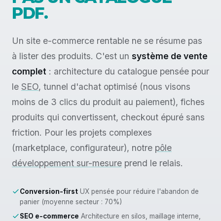
PDF.
Un site e-commerce rentable ne se résume pas
à lister des produits. C'est un
système de vente
complet
: architecture du catalogue pensée pour
le
SEO
, tunnel d'achat optimisé (nous visons
moins de 3 clics du produit au paiement), fiches
produits qui convertissent, checkout épuré sans
friction. Pour les projets complexes
(marketplace, configurateur), notre
pôle
développement sur-mesure
prend le relais.
Conversion-first
UX pensée pour réduire l'abandon de
panier (moyenne secteur : 70%)
SEO e-commerce
Architecture en silos, maillage interne,