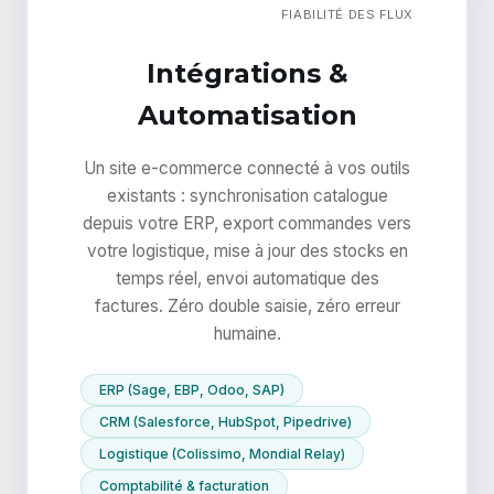
FIABILITÉ DES FLUX
Intégrations &
Automatisation
Un site e-commerce connecté à vos outils
existants : synchronisation catalogue
depuis votre ERP, export commandes vers
votre logistique, mise à jour des stocks en
temps réel, envoi automatique des
factures. Zéro double saisie, zéro erreur
humaine.
ERP (Sage, EBP, Odoo, SAP)
CRM (Salesforce, HubSpot, Pipedrive)
Logistique (Colissimo, Mondial Relay)
Comptabilité & facturation