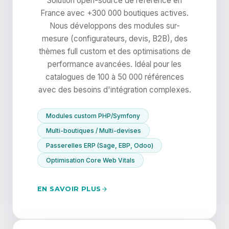
Solution open-source de référence en
France avec +300 000 boutiques actives.
Nous développons des modules sur-
mesure (configurateurs, devis, B2B), des
thèmes full custom et des optimisations de
performance avancées. Idéal pour les
catalogues de 100 à 50 000 références
avec des besoins d'intégration complexes.
Modules custom PHP/Symfony
Multi-boutiques / Multi-devises
Passerelles ERP (Sage, EBP, Odoo)
Optimisation Core Web Vitals
EN SAVOIR PLUS