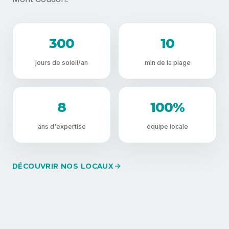
300
10
jours de soleil/an
min de la plage
8
100%
ans d'expertise
équipe locale
DÉCOUVRIR NOS LOCAUX