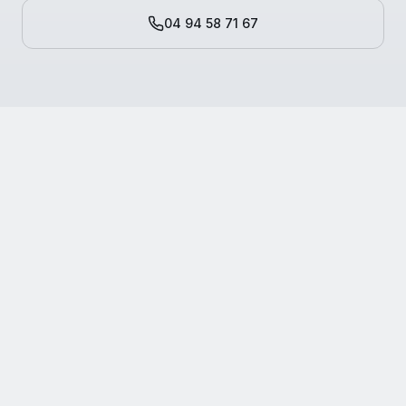
04 94 58 71 67