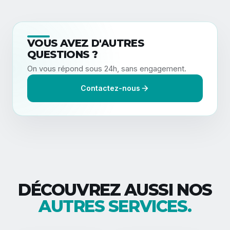
VOUS AVEZ D'AUTRES
QUESTIONS ?
On vous répond sous 24h, sans engagement.
Contactez-nous
DÉCOUVREZ AUSSI NOS
AUTRES SERVICES.