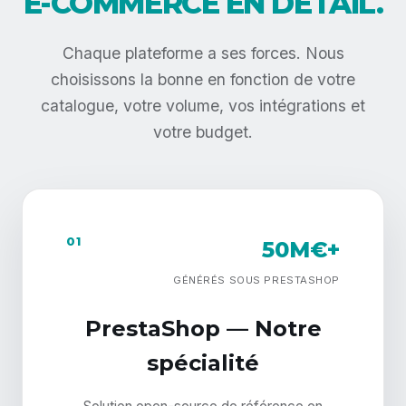
E-COMMERCE EN DÉTAIL.
Chaque plateforme a ses forces. Nous
choisissons la bonne en fonction de votre
catalogue, votre volume, vos intégrations et
votre budget.
01
50M€+
GÉNÉRÉS SOUS PRESTASHOP
PrestaShop — Notre
spécialité