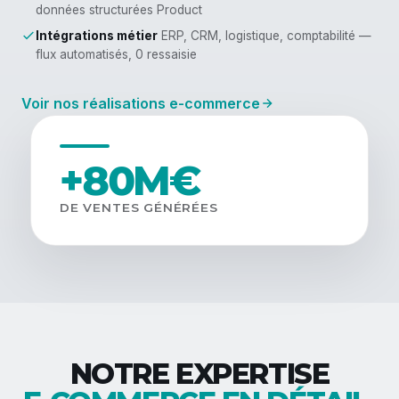
données structurées Product
Intégrations métier
ERP, CRM, logistique, comptabilité —
flux automatisés, 0 ressaisie
Voir nos réalisations e-commerce
+80M€
DE VENTES GÉNÉRÉES
NOTRE EXPERTISE