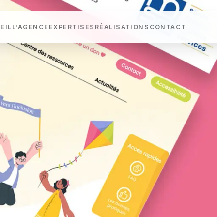
EIL
L'AGENCE
EXPERTISES
RÉALISATIONS
CONTACT