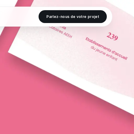
Parlez-nous de votre projet