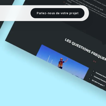
Parlez-nous de votre projet